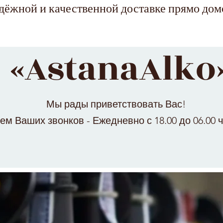
адёжной и качественной доставке прямо дом
«AstanaAlko
Мы рады приветствовать Вас!
м Ваших звонков - Ежедневно с 18.00 до 06.00 ч