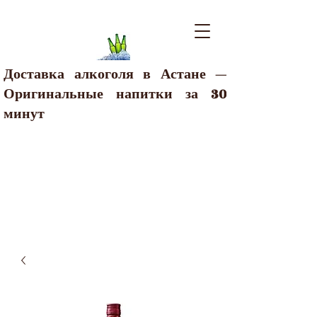
Доставка алкоголя в Астане —
Оригинальные напитки за 30
минут