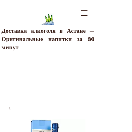
Доставка алкоголя в Астане —
Оригинальные напитки за 30
минут