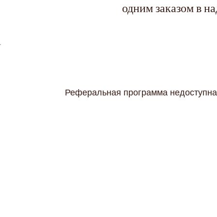
одним заказом в н
Реферальная программа недоступна