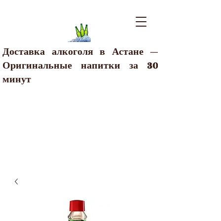
Доставка алкоголя в Астане —
Оригинальные напитки за 30
минут