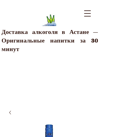
Доставка алкоголя в Астане —
Оригинальные напитки за 30
минут