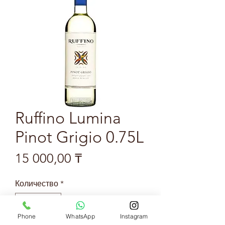
Ruffino Lumina
Pinot Grigio 0.75L
Цена
15 000,00 ₸
Количество
*
Phone
WhatsApp
Instagram