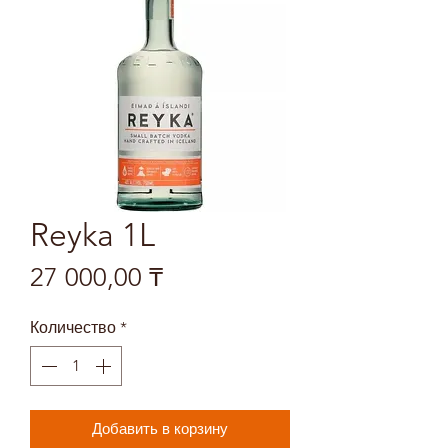
Reyka 1L
Цена
27 000,00 ₸
Количество
*
Добавить в корзину