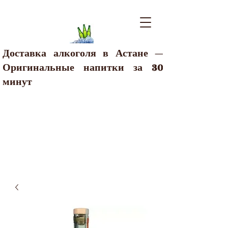
Доставка алкоголя в Астане —
Оригинальные напитки за 30
минут