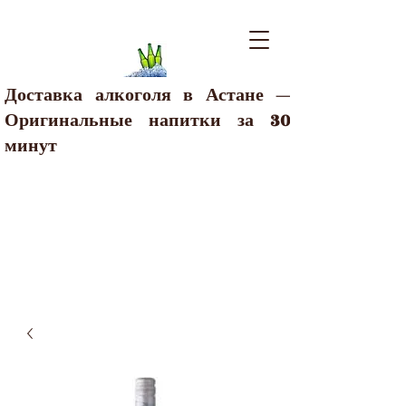
Доставка алкоголя в Астане —
Оригинальные напитки за 30
минут