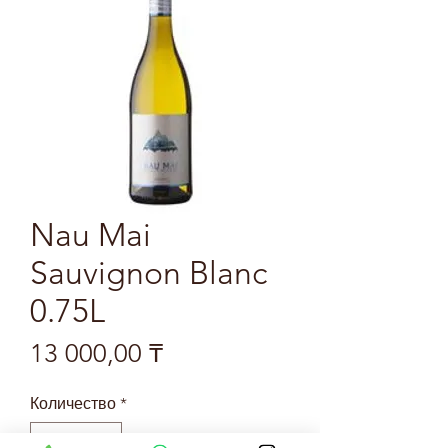
Nau Mai
Sauvignon Blanc
0.75L
Цена
13 000,00 ₸
Количество
*