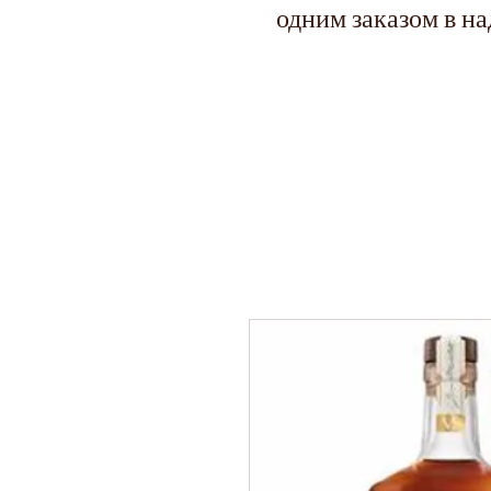
одним заказом в н