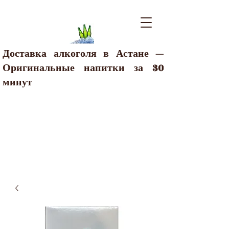
Доставка алкоголя в Астане —
Оригинальные напитки за 30
минут