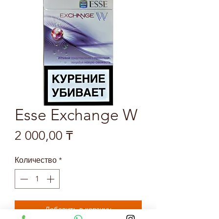
Esse Exchange W
Цена
2 000,00 ₸
Количество
*
Добавить в корзину