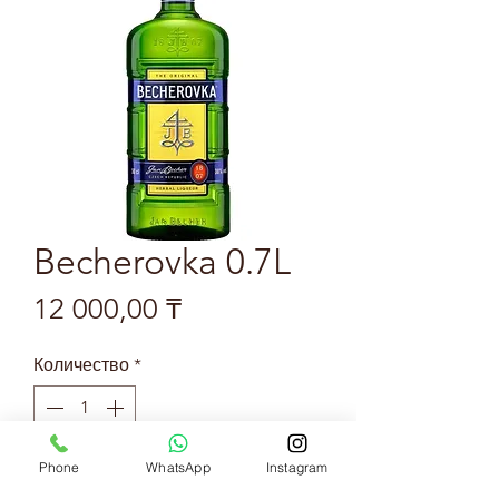
Becherovka 0.7L
Цена
12 000,00 ₸
Количество
*
Phone
WhatsApp
Instagram
Добавить в корзину