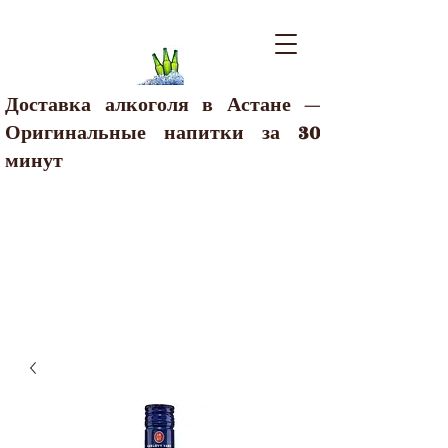
Доставка алкоголя в Астане —
Оригинальные напитки за 30
минут