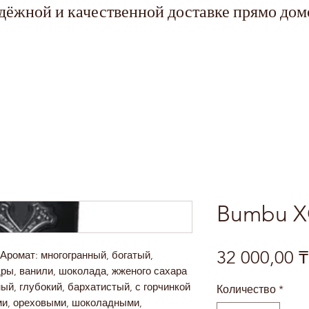
адёжной и качественной доставке прямо дом
Bumbu X
32 000,00 ₸
 Аромат: многогранный, богатый,
ры, ванили, шоколада, жженого сахара
ый, глубокий, бархатистый, с горчинкой
Количество
*
ми, ореховыми, шоколадными,