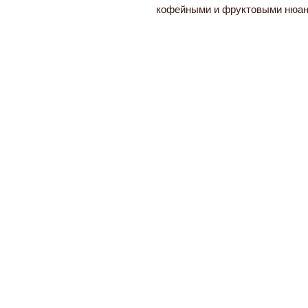
кофейными и фруктовыми нюан