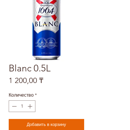
Blanc 0.5L
Цена
1 200,00 ₸
Количество
*
Добавить в корзину