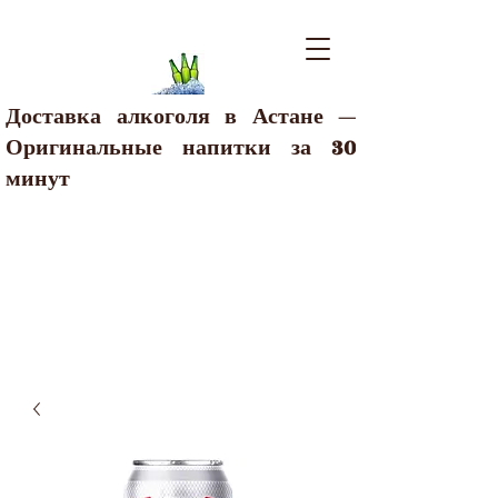
Доставка алкоголя в Астане —
Оригинальные напитки за 30
минут