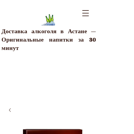
Доставка алкоголя в Астане —
Оригинальные напитки за 30
минут