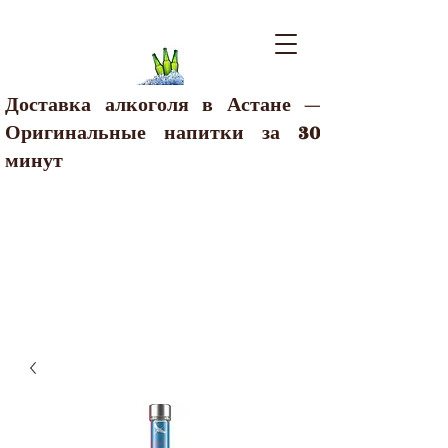
Доставка алкоголя в Астане —
Оригинальные напитки за 30
минут