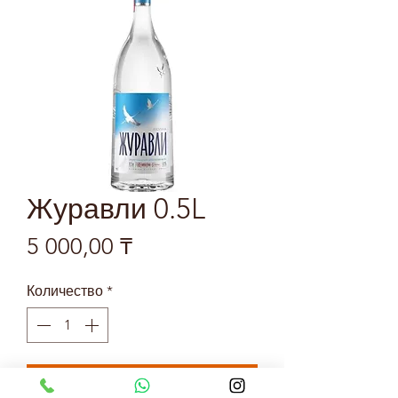
Журавли 0.5L
Цена
5 000,00 ₸
Количество
*
Добавить в корзину