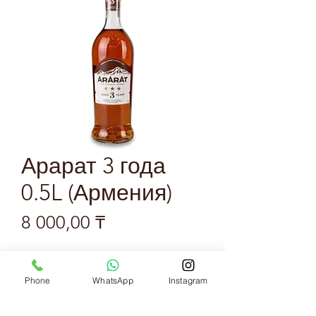
Арарат 3 года
0.5L (Армения)
Цена
8 000,00 ₸
Количество
*
Phone
WhatsApp
Instagram