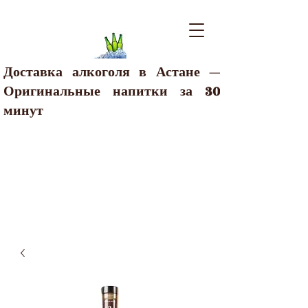
Доставка алкоголя в Астане —
Оригинальные напитки за 30
минут