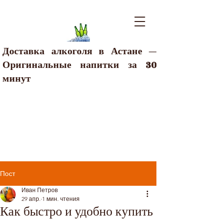
Доставка алкоголя в Астане —
Оригинальные напитки за 30
минут
Пост
Иван Петров
29 апр.
1 мин. чтения
Как быстро и удобно купить