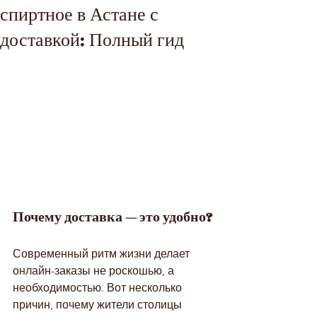
спиртное в Астане с
доставкой: Полный гид
Почему доставка — это удобно?
Современный ритм жизни делает 
онлайн-заказы не роскошью, а 
необходимостью. Вот несколько 
причин, почему жители столицы 