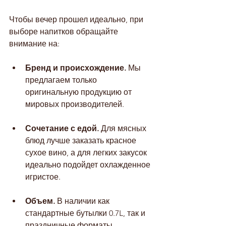
Чтобы вечер прошел идеально, при 
выборе напитков обращайте 
внимание на:
Бренд и происхождение.
 Мы 
предлагаем только 
оригинальную продукцию от 
мировых производителей.
Сочетание с едой.
 Для мясных 
блюд лучше заказать красное 
сухое вино, а для легких закусок 
идеально подойдет охлажденное 
игристое.
Объем.
 В наличии как 
стандартные бутылки 0.7L, так и 
праздничные форматы.