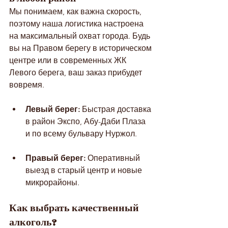
Мы понимаем, как важна скорость, 
поэтому наша логистика настроена 
на максимальный охват города. Будь 
вы на Правом берегу в историческом 
центре или в современных ЖК 
Левого берега, ваш заказ прибудет 
вовремя.
Левый берег:
 Быстрая доставка 
в район Экспо, Абу-Даби Плаза 
и по всему бульвару Нуржол.
Правый берег:
 Оперативный 
выезд в старый центр и новые 
микрорайоны.
Как выбрать качественный 
алкоголь?